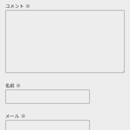
コメント
※
名前
※
メール
※