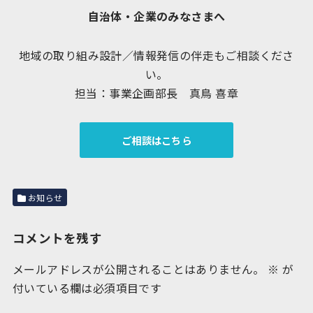
自治体・企業のみなさまへ
地域の取り組み設計／情報発信の伴走もご相談くださ
い。
担当：事業企画部長 真鳥 喜章
ご相談はこちら
お知らせ
コメントを残す
メールアドレスが公開されることはありません。
※
が
付いている欄は必須項目です