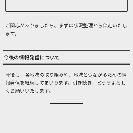
ご関心がありましたら、まずは状況整理から伴走いたし
ます。
今後の情報発信について
今後も、各地域の取り組みや、地域とつながるための情
報発信を継続してまいります。引き続き、どうぞよろし
くお願いいたします。