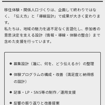
移住体験・関係人口づくりは、企画して終わりではな
く、「伝え方」と「導線設計」で成果が大きく変わりま
す。
私たちは、地域の魅力を過不足なく言語化し、参加者の
意思決定を支える設計（情報・導線・体験の整合）まで
含めた支援を行っています。
募集設計（誰に、何を、どう伝えるか）の整理
体験プログラムの構成・改善（満足度と納得感
の設計）
記事・LP・SNS等の制作／運用支援
反響の振り返りと改善提案