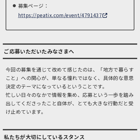
募集ページ：
https://peatix.com/event/4791437
ご応募いただいたみなさまへ
今回の募集を通じて改めて感じたのは、「地方で暮らす
こと」への関心が、単なる憧れではなく、具体的な意思
決定のテーマになっているということです。
忙しい日々のなかで情報を集め、応募という一歩を踏み
出してくださったこと自体が、とても大きな行動だと受
け止めています。
私たちが大切にしているスタンス