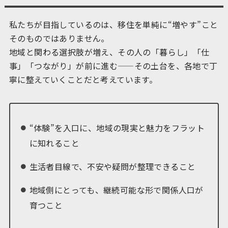
私たちが目指しているのは、移住を単純に“増やす”こと
そのものではありません。
地域と関わる選択肢が増え、その人の「暮らし」「仕
事」「つながり」が前に進む——その土台を、各地で丁
寧に整えていくことだと考えています。
“体験”を入口に、地域の現実と魅力をフラット
に知れること
生活者目線で、不安や疑問が整理できること
地域側にとっても、継続可能な形で関係人口が
育つこと