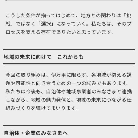
こうした条件が揃ってはじめて、地方との関わりは「挑
戦」ではなく「選択」になっていく。私たちは、そのプ
ロセスを支える存在でありたいと思っています。
地域の未来に向けて これからも
今回の取り組みは、伊万里に限らず、各地域が抱える課
題や可能性と向き合うための一つの試みでもあります。
私たちは今後も、自治体や地域事業者のみなさまと連携
しながら、地域の魅力発信と、地域の未来につながる仕
組みづくりを続けてまいります。
自治体・企業のみなさまへ