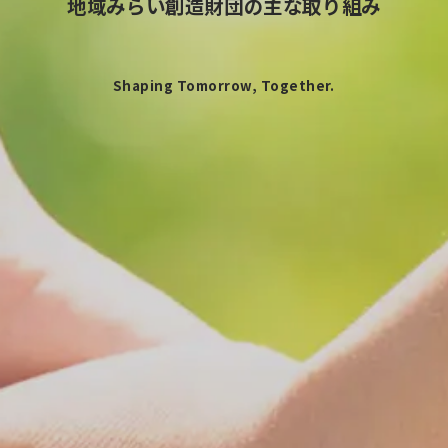
地域みらい創造財団の主な取り組み
Shaping Tomorrow, Together.