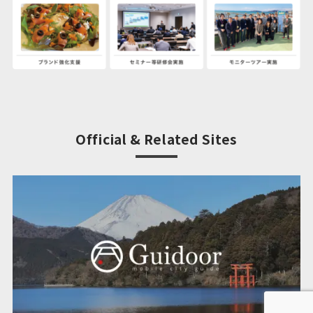
Official & Related Sites