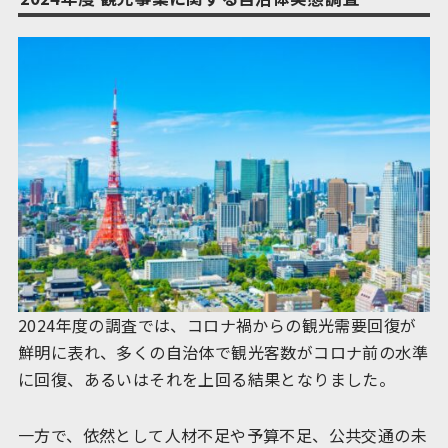
2024年度の調査では、コロナ禍からの観光需要回復が
鮮明に表れ、多くの自治体で観光客数がコロナ前の水準
に回復、あるいはそれを上回る結果となりました。
一方で、依然として人材不足や予算不足、公共交通の未