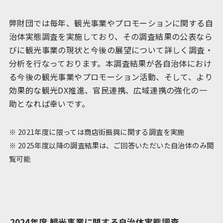
弊財団では毎年、観光事業やプロモーションに関する自
治体実態調査を実施しており、その調査結果の公表なら
びに観光事業の現状と今後の展望について詳しく調査・
分析を行なっております。本調査結果が各自治体におけ
る今後の観光事業やプロモーション活動、そして、より
効果的な観光DX推進、官民連携、広域連携の強化の一
助となれば幸いです。
※ 2021年度に限っては商店街振興に関する調査を実施
※ 2025年度以降の調査結果は、ご回答いただいた自治体のみ閲
覧可能
2024年度 観光事業に関する自治体実態調査