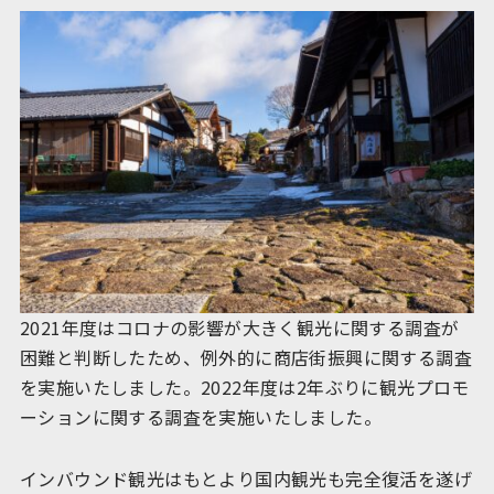
2021年度はコロナの影響が大きく観光に関する調査が
困難と判断したため、例外的に商店街振興に関する調査
を実施いたしました。2022年度は2年ぶりに観光プロモ
ーションに関する調査を実施いたしました。
インバウンド観光はもとより国内観光も完全復活を遂げ