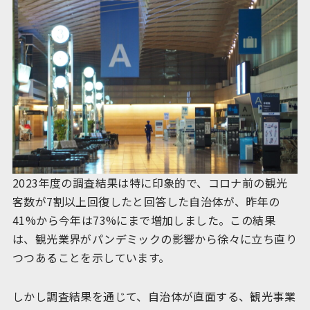
2023年度の調査結果は特に印象的で、コロナ前の観光
客数が7割以上回復したと回答した自治体が、昨年の
41%から今年は73%にまで増加しました。この結果
は、観光業界がパンデミックの影響から徐々に立ち直り
つつあることを示しています。
しかし調査結果を通じて、自治体が直面する、観光事業