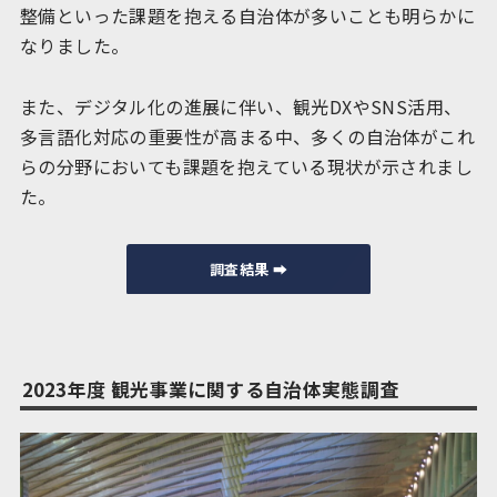
整備といった課題を抱える自治体が多いことも明らかに
なりました。
また、デジタル化の進展に伴い、観光DXやSNS活用、
多言語化対応の重要性が高まる中、多くの自治体がこれ
らの分野においても課題を抱えている現状が示されまし
た。
調査結果 ➡︎
2023年度 観光事業に関する自治体実態調査